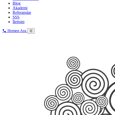
Blog
Akademi
Referanslar
SSS
İletişim
Hemen Ara