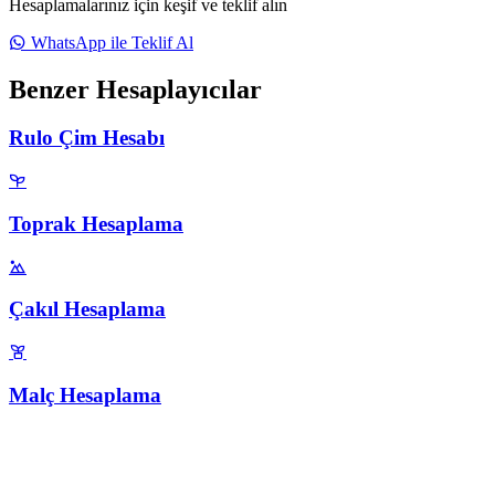
Hesaplamalarınız için keşif ve teklif alın
WhatsApp ile Teklif Al
Benzer Hesaplayıcılar
Rulo Çim Hesabı
Toprak Hesaplama
Çakıl Hesaplama
Malç Hesaplama