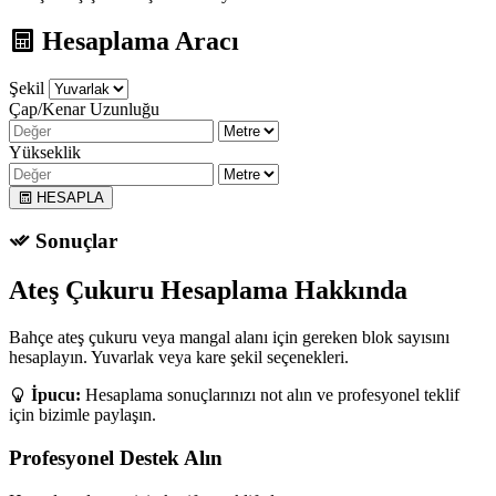
Hesaplama Aracı
Şekil
Çap/Kenar Uzunluğu
Yükseklik
HESAPLA
Sonuçlar
Ateş Çukuru Hesaplama Hakkında
Bahçe ateş çukuru veya mangal alanı için gereken blok sayısını
hesaplayın. Yuvarlak veya kare şekil seçenekleri.
İpucu:
Hesaplama sonuçlarınızı not alın ve profesyonel teklif
için bizimle paylaşın.
Profesyonel Destek Alın