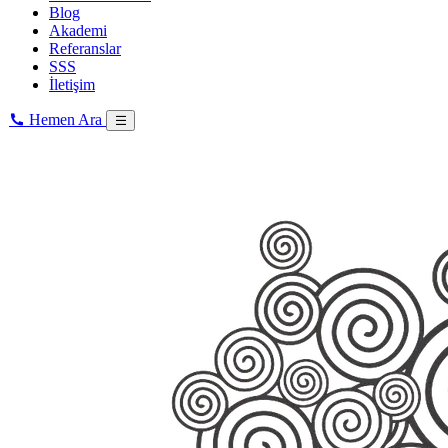
Blog
Akademi
Referanslar
SSS
İletişim
Hemen Ara