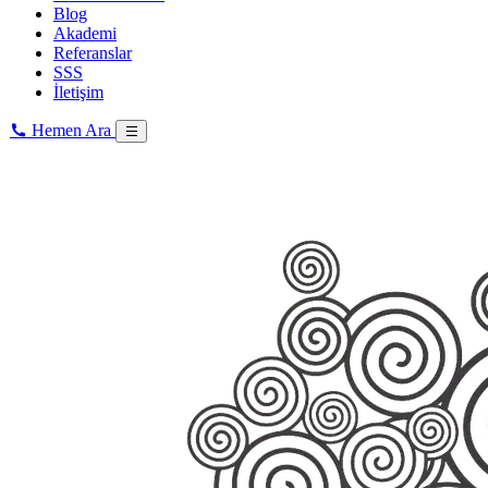
Blog
Akademi
Referanslar
SSS
İletişim
Hemen Ara