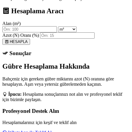
Hesaplama Aracı
Alan (m²)
Azot (N) Oranı (%)
HESAPLA
Sonuçlar
Gübre Hesaplama Hakkında
Bahçeniz için gereken gübre miktarını azot (N) oranına göre
hesaplayın. Aşırı veya yetersiz gübrelemeden kaçının.
İpucu:
Hesaplama sonuçlarınızı not alın ve profesyonel teklif
için bizimle paylaşın.
Profesyonel Destek Alın
Hesaplamalarınız için keşif ve teklif alın