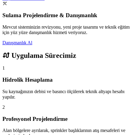
Sulama Projelendirme & Danışmanlık
Mevcut sisteminizin revizyonu, yeni proje tasarımı ve teknik eğitim
için yüz yüze danışmanlık hizmeti veriyoruz.
Danışmanlık Al
Uygulama Sürecimiz
1
Hidrolik Hesaplama
Su kaynağınızın debisi ve basıncı ölçülerek teknik altyapı hesabı
yapılır.
2
Profesyonel Projelendirme
Alan bölgelere ayrılarak, sprinkler başlıklarının atış mesafeleri ve