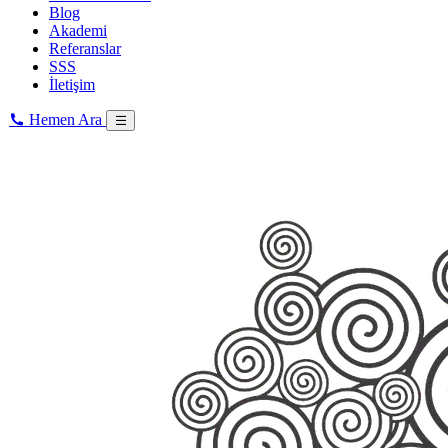
Blog
Akademi
Referanslar
SSS
İletişim
Hemen Ara