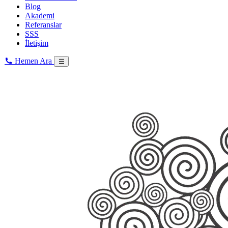
Blog
Akademi
Referanslar
SSS
İletişim
Hemen Ara