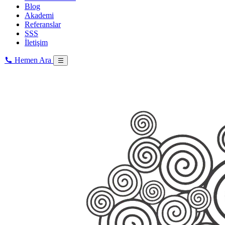
Blog
Akademi
Referanslar
SSS
İletişim
Hemen Ara