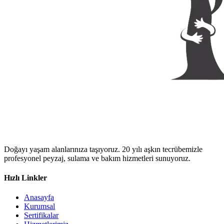
Doğayı yaşam alanlarınıza taşıyoruz. 20 yılı aşkın tecrübemizle
profesyonel peyzaj, sulama ve bakım hizmetleri sunuyoruz.
Hızlı Linkler
Anasayfa
Kurumsal
Sertifikalar