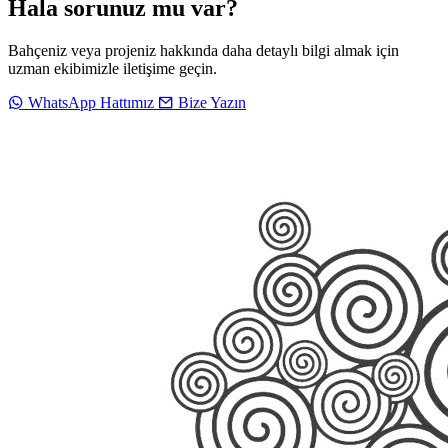
Hala sorunuz mu var?
Bahçeniz veya projeniz hakkında daha detaylı bilgi almak için
uzman ekibimizle iletişime geçin.
WhatsApp Hattımız
Bize Yazın