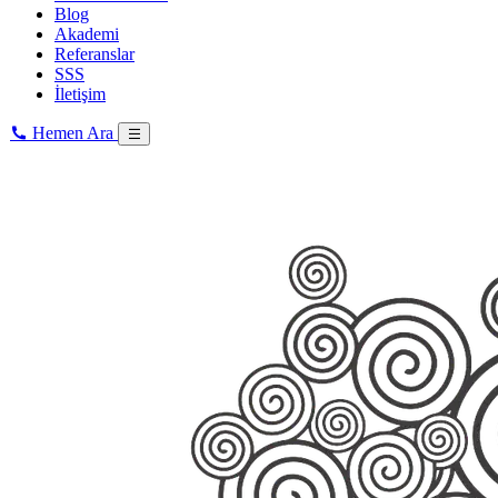
Blog
Akademi
Referanslar
SSS
İletişim
Hemen Ara