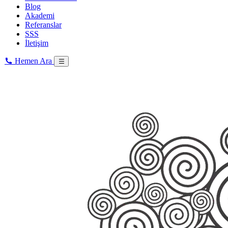
Blog
Akademi
Referanslar
SSS
İletişim
Hemen Ara