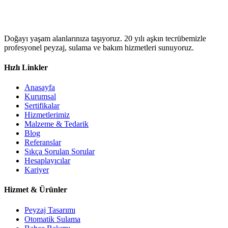
Doğayı yaşam alanlarınıza taşıyoruz. 20 yılı aşkın tecrübemizle
profesyonel peyzaj, sulama ve bakım hizmetleri sunuyoruz.
Hızlı Linkler
Anasayfa
Kurumsal
Sertifikalar
Hizmetlerimiz
Malzeme & Tedarik
Blog
Referanslar
Sıkça Sorulan Sorular
Hesaplayıcılar
Kariyer
Hizmet & Ürünler
Peyzaj Tasarımı
Otomatik Sulama