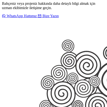
Bahçeniz veya projeniz hakkında daha detaylı bilgi almak için
uzman ekibimizle iletişime geçin.
WhatsApp Hattımız
Bize Yazın