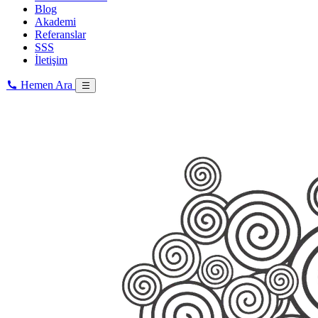
Blog
Akademi
Referanslar
SSS
İletişim
Hemen Ara