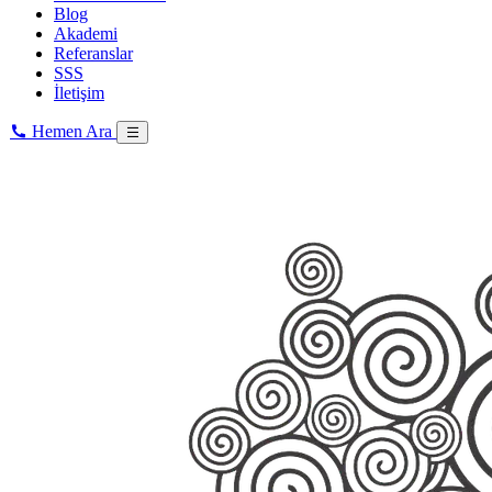
Blog
Akademi
Referanslar
SSS
İletişim
Hemen Ara