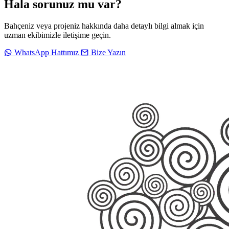
Hala sorunuz mu var?
Bahçeniz veya projeniz hakkında daha detaylı bilgi almak için
uzman ekibimizle iletişime geçin.
WhatsApp Hattımız
Bize Yazın