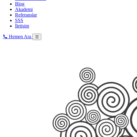
Blog
Akademi
Referanslar
SSS
İletişim
Hemen Ara