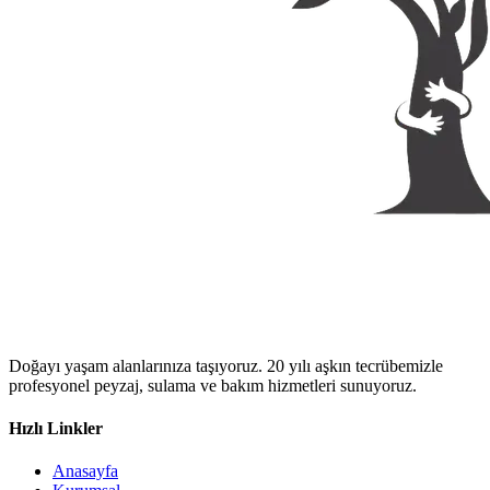
Doğayı yaşam alanlarınıza taşıyoruz. 20 yılı aşkın tecrübemizle
profesyonel peyzaj, sulama ve bakım hizmetleri sunuyoruz.
Hızlı Linkler
Anasayfa