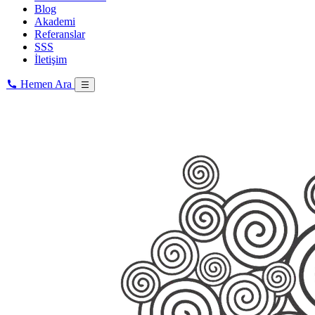
Blog
Akademi
Referanslar
SSS
İletişim
Hemen Ara