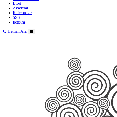
Blog
Akademi
Referanslar
SSS
İletişim
Hemen Ara