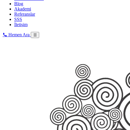
Blog
Akademi
Referanslar
SSS
İletişim
Hemen Ara