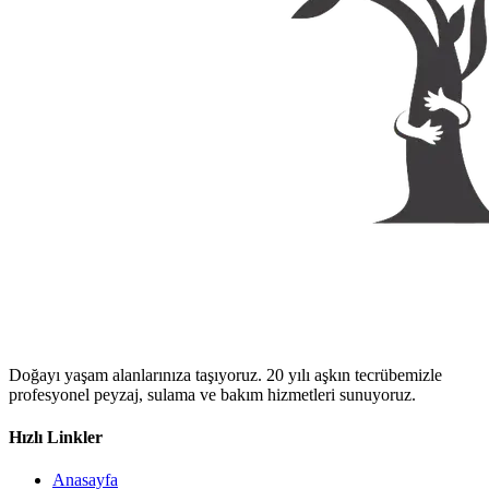
Doğayı yaşam alanlarınıza taşıyoruz. 20 yılı aşkın tecrübemizle
profesyonel peyzaj, sulama ve bakım hizmetleri sunuyoruz.
Hızlı Linkler
Anasayfa