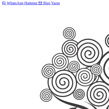
WhatsApp Hattımız
Bize Yazın