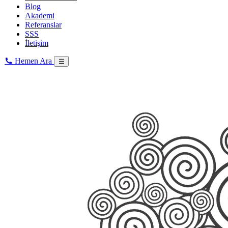
Blog
Akademi
Referanslar
SSS
İletişim
Hemen Ara