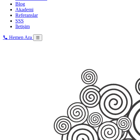
Blog
Akademi
Referanslar
SSS
İletişim
Hemen Ara