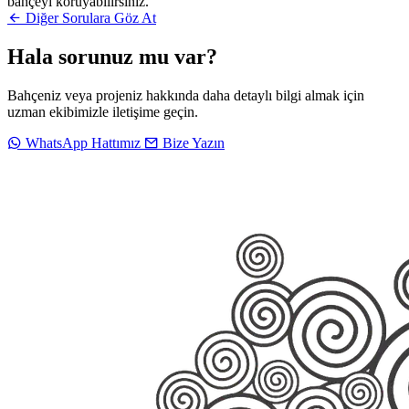
bahçeyi koruyabilirsiniz.
Diğer Sorulara Göz At
Hala sorunuz mu var?
Bahçeniz veya projeniz hakkında daha detaylı bilgi almak için
uzman ekibimizle iletişime geçin.
WhatsApp Hattımız
Bize Yazın