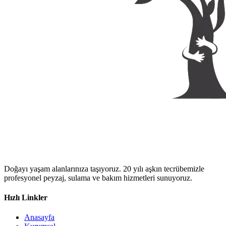
Doğayı yaşam alanlarınıza taşıyoruz. 20 yılı aşkın tecrübemizle
profesyonel peyzaj, sulama ve bakım hizmetleri sunuyoruz.
Hızlı Linkler
Anasayfa