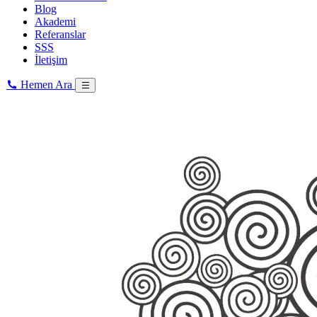
Blog
Akademi
Referanslar
SSS
İletişim
Hemen Ara