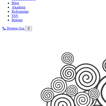
Blog
Akademi
Referanslar
SSS
İletişim
Hemen Ara