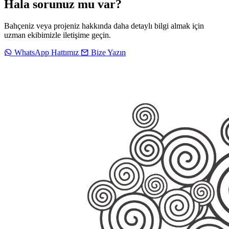
Hala sorunuz mu var?
Bahçeniz veya projeniz hakkında daha detaylı bilgi almak için
uzman ekibimizle iletişime geçin.
WhatsApp Hattımız
Bize Yazın