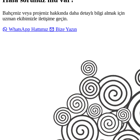
Bahçeniz veya projeniz hakkında daha detaylı bilgi almak için
uzman ekibimizle iletişime geçin.
WhatsApp Hattımız
Bize Yazın