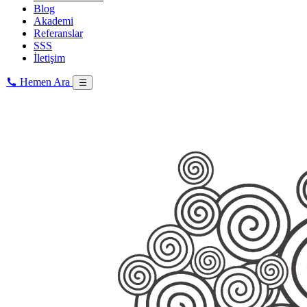
Blog
Akademi
Referanslar
SSS
İletişim
Hemen Ara