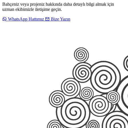
Bahçeniz veya projeniz hakkında daha detaylı bilgi almak için
uzman ekibimizle iletişime geçin.
WhatsApp Hattımız
Bize Yazın