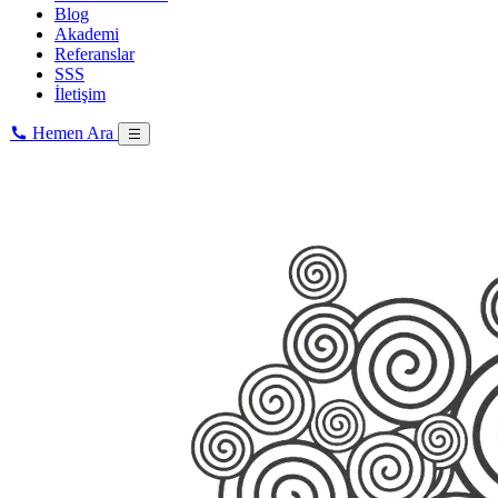
Blog
Akademi
Referanslar
SSS
İletişim
Hemen Ara