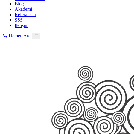
Blog
Akademi
Referanslar
SSS
İletişim
Hemen Ara