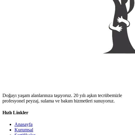
Doğayı yaşam alanlarınıza taşıyoruz. 20 yılı aşkın tecrübemizle
profesyonel peyzaj, sulama ve bakım hizmetleri sunuyoruz.
Hızlı Linkler
Anasayfa
Kurumsal