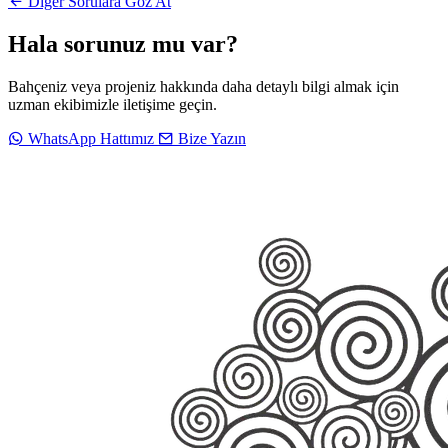
Diğer Sorulara Göz At
Hala sorunuz mu var?
Bahçeniz veya projeniz hakkında daha detaylı bilgi almak için
uzman ekibimizle iletişime geçin.
WhatsApp Hattımız
Bize Yazın