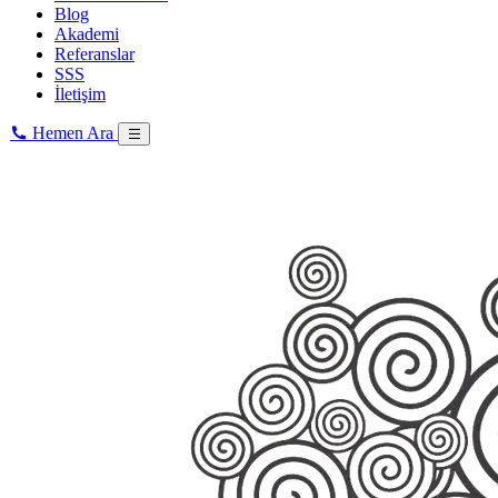
Blog
Akademi
Referanslar
SSS
İletişim
Hemen Ara