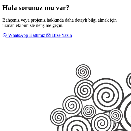
Hala sorunuz mu var?
Bahçeniz veya projeniz hakkında daha detaylı bilgi almak için
uzman ekibimizle iletişime geçin.
WhatsApp Hattımız
Bize Yazın