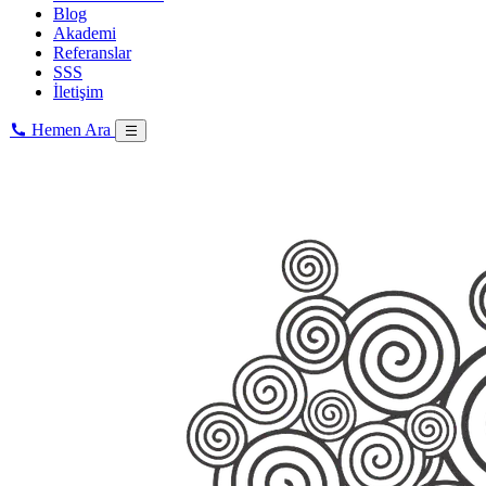
Blog
Akademi
Referanslar
SSS
İletişim
Hemen Ara