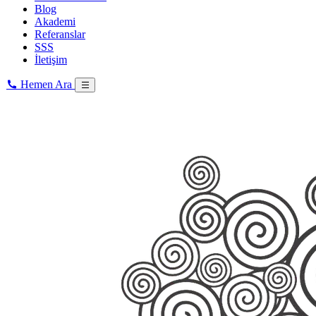
Blog
Akademi
Referanslar
SSS
İletişim
Hemen Ara