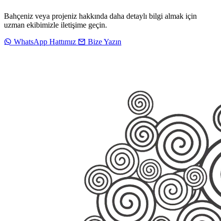
Bahçeniz veya projeniz hakkında daha detaylı bilgi almak için
uzman ekibimizle iletişime geçin.
WhatsApp Hattımız
Bize Yazın