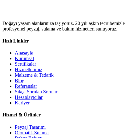
Doğayı yaşam alanlarınıza taşıyoruz. 20 yılı aşkın tecrübemizle
profesyonel peyzaj, sulama ve bakım hizmetleri sunuyoruz.
Hızlı Linkler
Anasayfa
Kurumsal
Sertifikalar
Hizmetlerimiz
Malzeme & Tedarik
Blog
Referanslar
Sıkça Sorulan Sorular
Hesaplayıcılar
Kariyer
Hizmet & Ürünler
Peyzaj Tasarımı
Otomatik Sulama