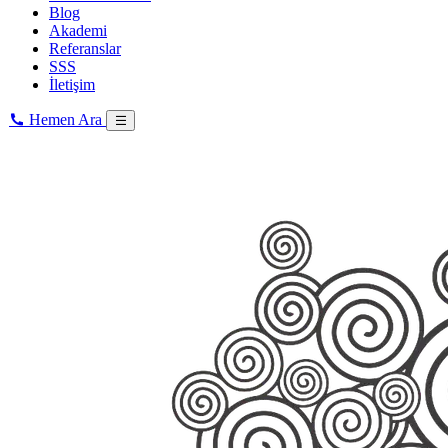
Blog
Akademi
Referanslar
SSS
İletişim
Hemen Ara