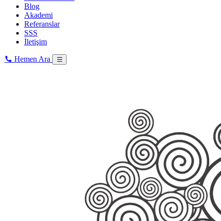
Blog
Akademi
Referanslar
SSS
İletişim
Hemen Ara