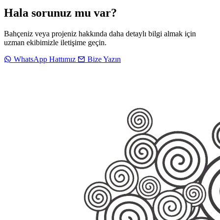
Hala sorunuz mu var?
Bahçeniz veya projeniz hakkında daha detaylı bilgi almak için
uzman ekibimizle iletişime geçin.
WhatsApp Hattımız
Bize Yazın