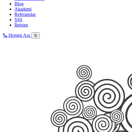
Blog
Akademi
Referanslar
SSS
İletişim
Hemen Ara