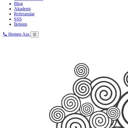
Blog
Akademi
Referanslar
SSS
İletişim
Hemen Ara