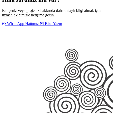
Bahçeniz veya projeniz hakkında daha detaylı bilgi almak için
uzman ekibimizle iletişime geçin.
WhatsApp Hattımız
Bize Yazın