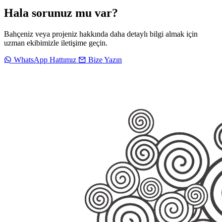
Hala sorunuz mu var?
Bahçeniz veya projeniz hakkında daha detaylı bilgi almak için
uzman ekibimizle iletişime geçin.
WhatsApp Hattımız
Bize Yazın