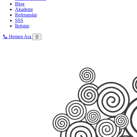
Blog
Akademi
Referanslar
SSS
İletişim
Hemen Ara