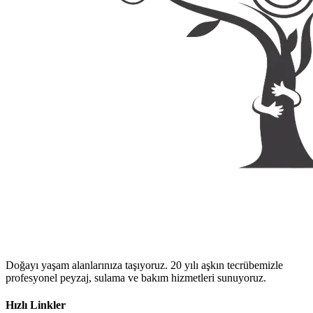
Doğayı yaşam alanlarınıza taşıyoruz. 20 yılı aşkın tecrübemizle
profesyonel peyzaj, sulama ve bakım hizmetleri sunuyoruz.
Hızlı Linkler