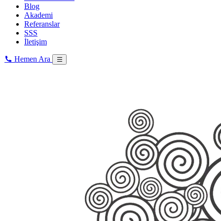
Blog
Akademi
Referanslar
SSS
İletişim
Hemen Ara