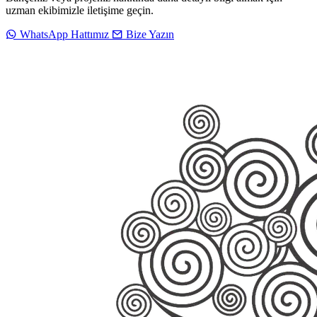
uzman ekibimizle iletişime geçin.
WhatsApp Hattımız
Bize Yazın