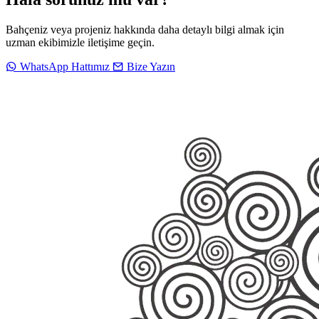
Bahçeniz veya projeniz hakkında daha detaylı bilgi almak için
uzman ekibimizle iletişime geçin.
WhatsApp Hattımız
Bize Yazın