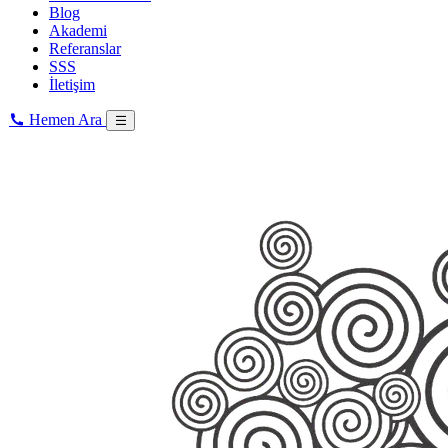
Blog
Akademi
Referanslar
SSS
İletişim
Hemen Ara