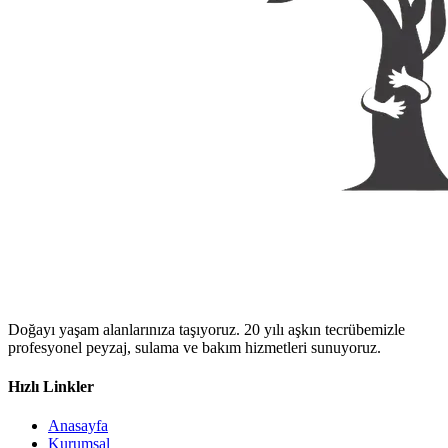
Doğayı yaşam alanlarınıza taşıyoruz. 20 yılı aşkın tecrübemizle
profesyonel peyzaj, sulama ve bakım hizmetleri sunuyoruz.
Hızlı Linkler
Anasayfa
Kurumsal