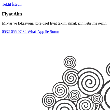
Teklif İsteyin
Fiyat Alın
Miktar ve lokasyona göre özel fiyat teklifi almak için iletişime geçin.
0532 655 07 84
WhatsApp ile Sorun