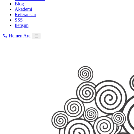
Blog
Akademi
Referanslar
SSS
İletişim
Hemen Ara