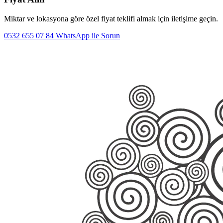
Miktar ve lokasyona göre özel fiyat teklifi almak için iletişime geçin.
0532 655 07 84
WhatsApp ile Sorun