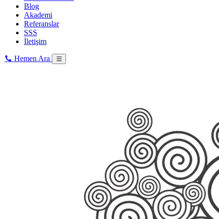
Blog
Akademi
Referanslar
SSS
İletişim
Hemen Ara